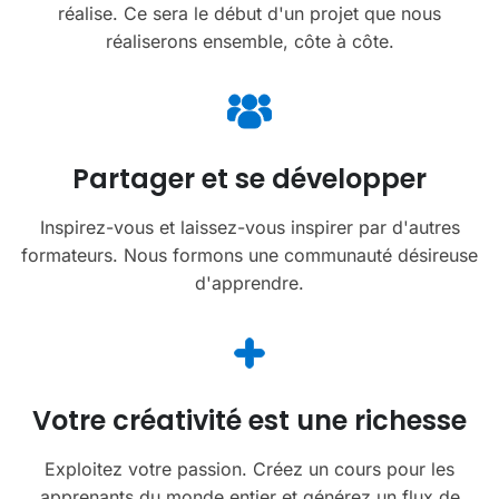
réalise. Ce sera le début d'un projet que nous
réaliserons ensemble, côte à côte.
Partager et se développer
Inspirez-vous et laissez-vous inspirer par d'autres
formateurs. Nous formons une communauté désireuse
d'apprendre.
Votre créativité est une richesse
Exploitez votre passion. Créez un cours pour les
apprenants du monde entier et générez un flux de