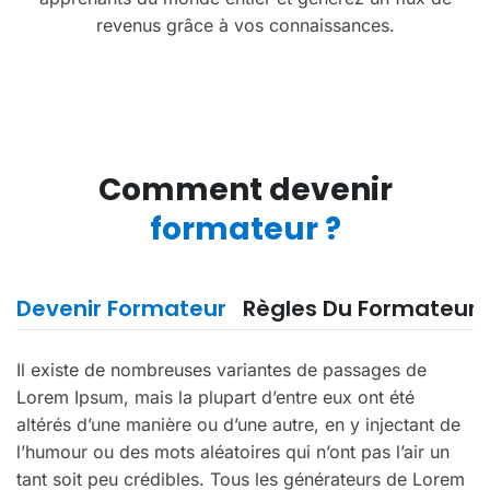
revenus grâce à vos connaissances.
Comment devenir
formateur ?
Devenir Formateur
Règles Du Formateur
Il existe de nombreuses variantes de passages de
Lorem Ipsum, mais la plupart d’entre eux ont été
altérés d’une manière ou d’une autre, en y injectant de
l’humour ou des mots aléatoires qui n’ont pas l’air un
tant soit peu crédibles. Tous les générateurs de Lorem