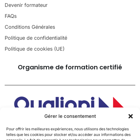
Devenir formateur
FAQs
Conditions Générales
Politique de confidentialité
Politique de cookies (UE)
Organisme de formation certifié
Gérer le consentement
Pour offrir les meilleures expériences, nous utilisons des technologies
telles que les cookies pour stocker et/ou accéder aux informations des