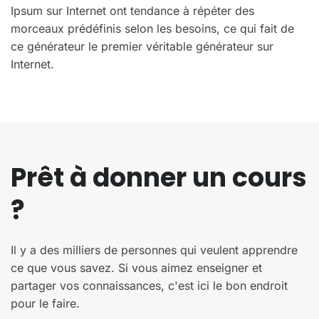
Ipsum sur Internet ont tendance à répéter des
morceaux prédéfinis selon les besoins, ce qui fait de
ce générateur le premier véritable générateur sur
Internet.
Prêt à donner un cours
?
Il y a des milliers de personnes qui veulent apprendre
ce que vous savez. Si vous aimez enseigner et
partager vos connaissances, c'est ici le bon endroit
pour le faire.