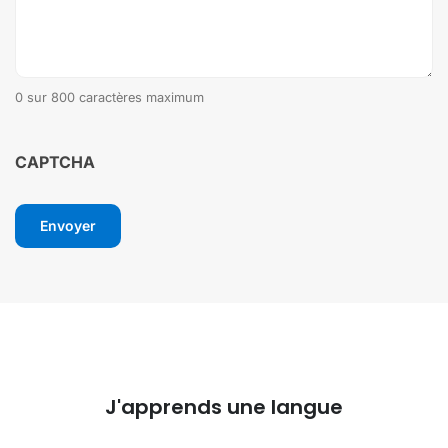
0 sur 800 caractères maximum
CAPTCHA
J'apprends une langue