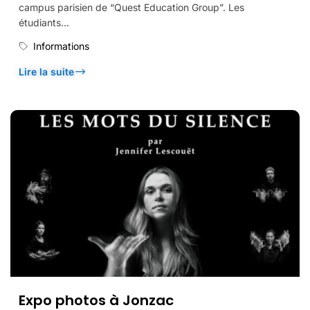
campus parisien de “Quest Education Group”. Les
étudiants...
Informations
Lire la suite
Expo photos à Jonzac