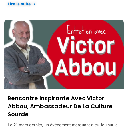
Lire la suite
Rencontre Inspirante Avec Victor
Abbou, Ambassadeur De La Culture
Sourde
Le 21 mars dernier, un événement marquant a eu lieu sur le