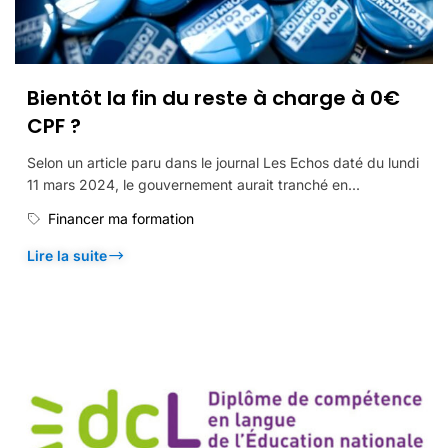
Bientôt la fin du reste à charge à 0€
CPF ?
Selon un article paru dans le journal Les Echos daté du lundi
11 mars 2024, le gouvernement aurait tranché en...
Financer ma formation
Lire la suite