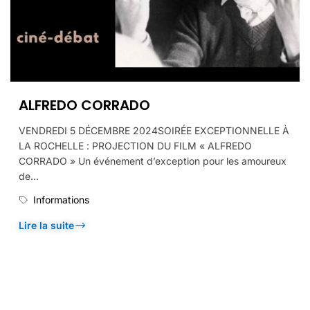
ALFREDO CORRADO
VENDREDI 5 DÉCEMBRE 2024SOIRÉE EXCEPTIONNELLE À
LA ROCHELLE : PROJECTION DU FILM « ALFREDO
CORRADO » Un événement d’exception pour les amoureux
de...
Informations
Lire la suite