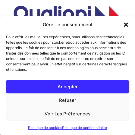
Gérer le consentement
Pour offrir les meilleures expériences, nous utilisons des technologies
telles que les cookies pour stocker et/ou accéder aux informations des
appareils. Le fait de consentir à ces technologies nous permettra de
traiter des données telles que le comportement de navigation ou les ID
uniques sur ce site. Le fait de ne pas consentir ou de retirer son
consentement peut avoir un effet négatif sur certaines caractéristiques
et fonctions.
Accepter
@ 2026
J’apprends une langue
. Tous droits réservés
Refuser
Voir Les Préférences
Agence Web & Communication :
NOKYTECH
Politique de cookies
Politique de confidentialité