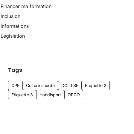
Financer ma formation
Inclusion
Informations
Legislation
Tags
CPF
Culture sourde
DCL LSF
Etiquette 2
Etiquette 3
Handisport
OPCO