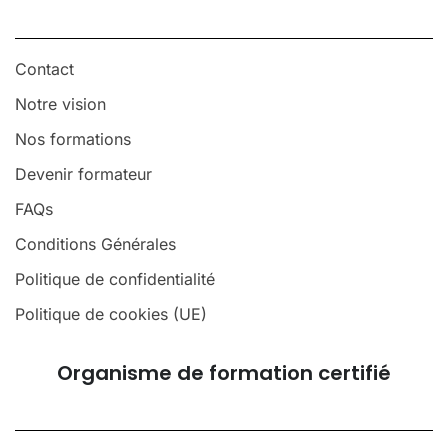
Contact
Notre vision
Nos formations
Devenir formateur
FAQs
Conditions Générales
Politique de confidentialité
Politique de cookies (UE)
Organisme de formation certifié