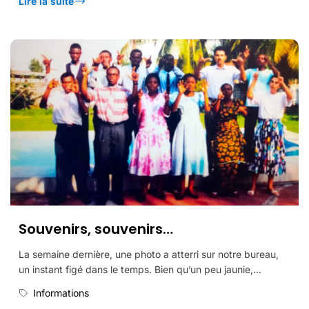
Lire la suite
Souvenirs, souvenirs…
La semaine dernière, une photo a atterri sur notre bureau,
un instant figé dans le temps. Bien qu’un peu jaunie,...
Informations