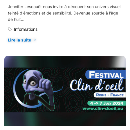
Jennifer Lescouët nous invite à découvrir son univers visuel
teinté d’émotions et de sensibilité. Devenue sourde à l’âge
de huit...
Informations
Lire la suite