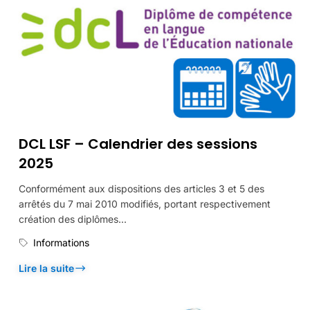
DCL LSF – Calendrier des sessions
2025
Conformément aux dispositions des articles 3 et 5 des
arrêtés du 7 mai 2010 modifiés, portant respectivement
création des diplômes...
Informations
Lire la suite