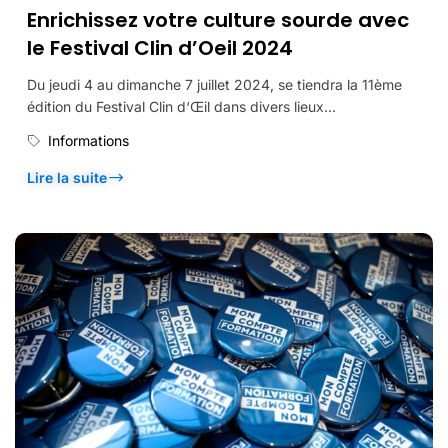
Enrichissez votre culture sourde avec
le Festival Clin d’Oeil 2024
Du jeudi 4 au dimanche 7 juillet 2024, se tiendra la 11ème
édition du Festival Clin d‘Œil dans divers lieux...
Informations
Lire la suite