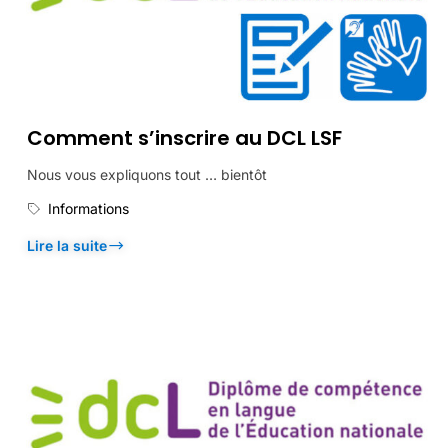
Comment s’inscrire au DCL LSF
Nous vous expliquons tout … bientôt
Informations
Lire la suite