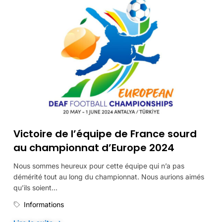
Victoire de l’équipe de France sourd
au championnat d’Europe 2024
Nous sommes heureux pour cette équipe qui n’a pas
démérité tout au long du championnat. Nous aurions aimés
qu’ils soient...
Informations