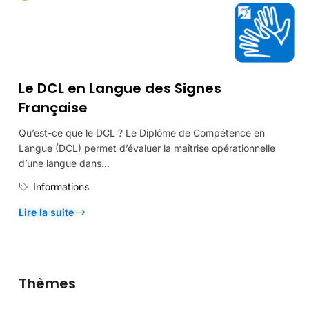
Le DCL en Langue des Signes
Française
Qu’est-ce que le DCL ? Le Diplôme de Compétence en
Langue (DCL) permet d’évaluer la maîtrise opérationnelle
d’une langue dans...
Informations
Lire la suite
Thèmes