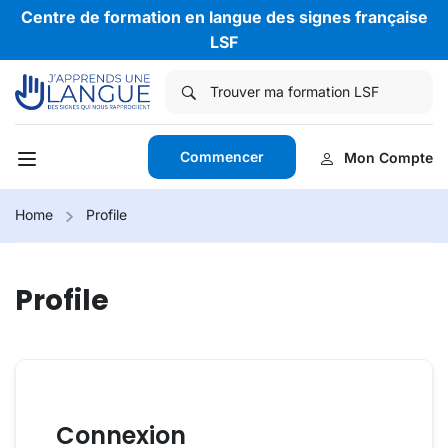
Centre de formation en langue des signes française
LSF
Commencer
Mon Compte
Home
Profile
Profile
Connexion