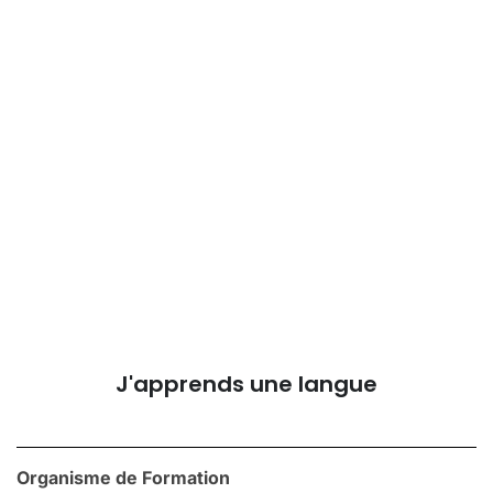
J'apprends une langue
Organisme de Formation