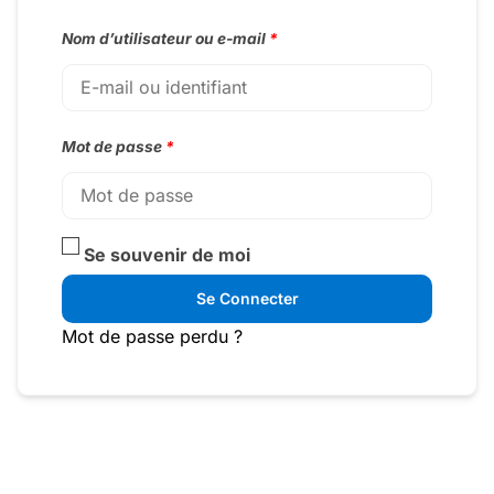
Nom d’utilisateur ou e-mail
*
Mot de passe
*
Se souvenir de moi
Se Connecter
Mot de passe perdu ?