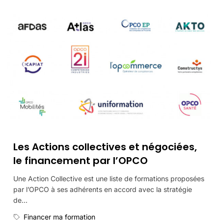
Les Actions collectives et négociées,
le financement par l’OPCO
Une Action Collective est une liste de formations proposées
par l’OPCO à ses adhérents en accord avec la stratégie
de...
Financer ma formation