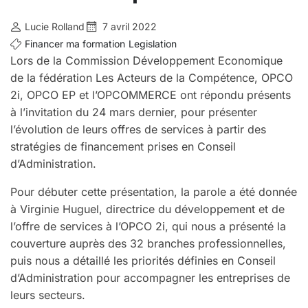
Lucie Rolland
7 avril 2022
Financer ma formation
Legislation
Lors de la Commission Développement Economique
de la fédération Les Acteurs de la Compétence, OPCO
2i, OPCO EP et l’OPCOMMERCE ont répondu présents
à l’invitation du 24 mars dernier, pour présenter
l’évolution de leurs offres de services à partir des
stratégies de financement prises en Conseil
d’Administration.
Pour débuter cette présentation, la parole a été donnée
à Virginie Huguel, directrice du développement et de
l’offre de services à l’OPCO 2i, qui nous a présenté la
couverture auprès des 32 branches professionnelles,
puis nous a détaillé les priorités définies en Conseil
d’Administration pour accompagner les entreprises de
leurs secteurs.