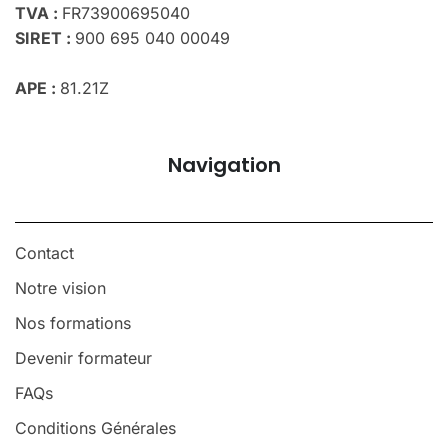
TVA :
FR73900695040
SIRET :
900 695 040 00049
APE :
81.21Z
Navigation
Contact
Notre vision
Nos formations
Devenir formateur
FAQs
Conditions Générales