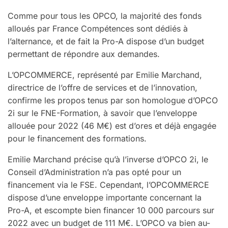
Comme pour tous les OPCO, la majorité des fonds
alloués par France Compétences sont dédiés à
l’alternance, et de fait la Pro-A dispose d’un budget
permettant de répondre aux demandes.
L’OPCOMMERCE, représenté par Emilie Marchand,
directrice de l’offre de services et de l’innovation,
confirme les propos tenus par son homologue d’OPCO
2i sur le FNE-Formation, à savoir que l’enveloppe
allouée pour 2022 (46 M€) est d’ores et déjà engagée
pour le financement des formations.
Emilie Marchand précise qu’à l’inverse d’OPCO 2i, le
Conseil d’Administration n’a pas opté pour un
financement via le FSE. Cependant, l’OPCOMMERCE
dispose d’une enveloppe importante concernant la
Pro-A, et escompte bien financer 10 000 parcours sur
2022 avec un budget de 111 M€. L’OPCO va bien au-