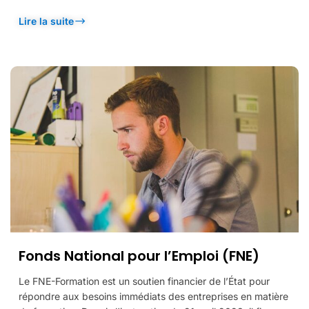
Lire la suite
Fonds National pour l’Emploi (FNE)
Le FNE-Formation est un soutien financier de l’État pour
répondre aux besoins immédiats des entreprises en matière