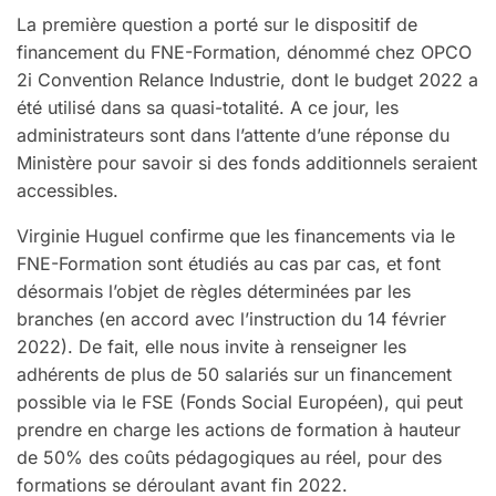
La première question a porté sur le dispositif de
financement du FNE-Formation, dénommé chez OPCO
2i Convention Relance Industrie, dont le budget 2022 a
été utilisé dans sa quasi-totalité. A ce jour, les
administrateurs sont dans l’attente d’une réponse du
Ministère pour savoir si des fonds additionnels seraient
accessibles.
Virginie Huguel confirme que les financements via le
FNE-Formation sont étudiés au cas par cas, et font
désormais l’objet de règles déterminées par les
branches (en accord avec l’instruction du 14 février
2022). De fait, elle nous invite à renseigner les
adhérents de plus de 50 salariés sur un financement
possible via le FSE (Fonds Social Européen), qui peut
prendre en charge les actions de formation à hauteur
de 50% des coûts pédagogiques au réel, pour des
formations se déroulant avant fin 2022.