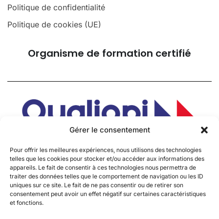
Politique de confidentialité
Politique de cookies (UE)
Organisme de formation certifié
Gérer le consentement
Pour offrir les meilleures expériences, nous utilisons des technologies
telles que les cookies pour stocker et/ou accéder aux informations des
appareils. Le fait de consentir à ces technologies nous permettra de
traiter des données telles que le comportement de navigation ou les ID
uniques sur ce site. Le fait de ne pas consentir ou de retirer son
consentement peut avoir un effet négatif sur certaines caractéristiques
et fonctions.