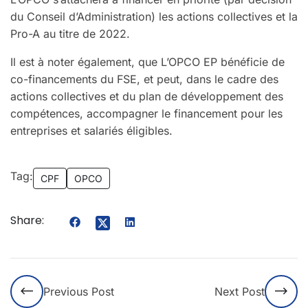
du Conseil d’Administration) les actions collectives et la
Pro-A au titre de 2022.
Il est à noter également, que L’OPCO EP bénéficie de
co-financements du FSE, et peut, dans le cadre des
actions collectives et du plan de développement des
compétences, accompagner le financement pour les
entreprises et salariés éligibles.
Tag:
CPF
OPCO
Share:
Previous Post
Next Post