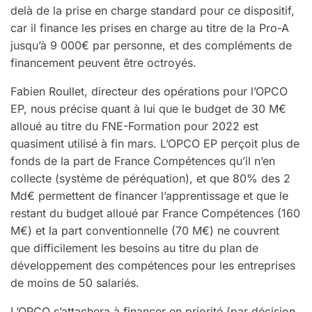
delà de la prise en charge standard pour ce dispositif,
car il finance les prises en charge au titre de la Pro-A
jusqu’à 9 000€ par personne, et des compléments de
financement peuvent être octroyés.
Fabien Roullet, directeur des opérations pour l’OPCO
EP, nous précise quant à lui que le budget de 30 M€
alloué au titre du FNE-Formation pour 2022 est
quasiment utilisé à fin mars. L’OPCO EP perçoit plus de
fonds de la part de France Compétences qu’il n’en
collecte (système de péréquation), et que 80% des 2
Md€ permettent de financer l’apprentissage et que le
restant du budget alloué par France Compétences (160
M€) et la part conventionnelle (70 M€) ne couvrent
que difficilement les besoins au titre du plan de
développement des compétences pour les entreprises
de moins de 50 salariés.
L’OPCO s’attachera à financer en priorité (par décision