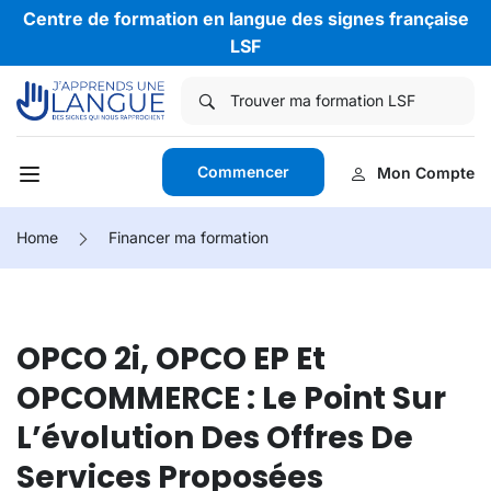
Centre de formation en langue des signes française
LSF
Commencer
Mon Compte
Home
Financer ma formation
OPCO 2i, OPCO EP Et
OPCOMMERCE : Le Point Sur
L’évolution Des Offres De
Services Proposées