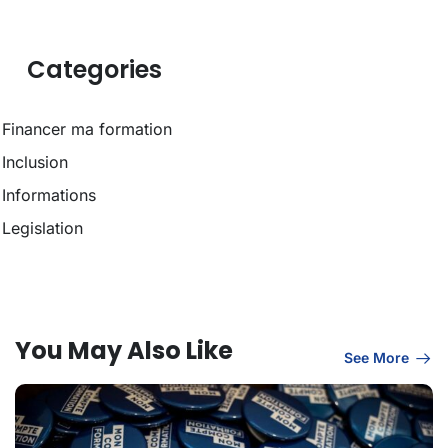
Categories
Financer ma formation
Inclusion
Informations
Legislation
You May Also Like
See More