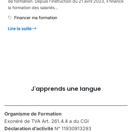
de formation. Depuis l’instruction du 21 avril 2023, il finance
la formation des salariés...
Financer ma formation
Lire la suite
J'apprends une langue
Organisme de Formation
Exonéré de TVA Art. 261.4.4 a du CGI
Déclaration d’activité
N° 11930913293