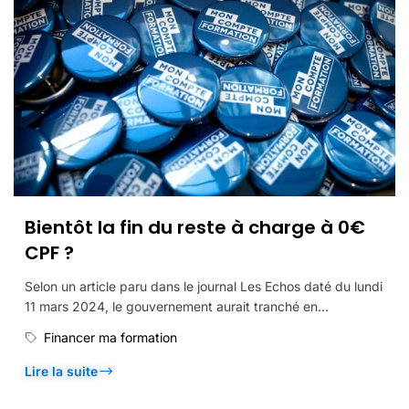
Bientôt la fin du reste à charge à 0€
CPF ?
Selon un article paru dans le journal Les Echos daté du lundi
11 mars 2024, le gouvernement aurait tranché en...
Financer ma formation
Lire la suite