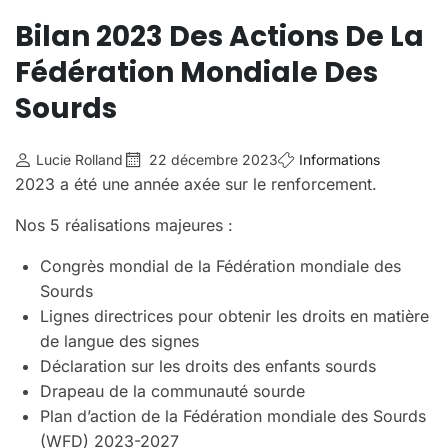
Bilan 2023 Des Actions De La
Fédération Mondiale Des
Sourds
Lucie Rolland
22 décembre 2023
Informations
2023 a été une année axée sur le renforcement.
Nos 5 réalisations majeures :
Congrès mondial de la Fédération mondiale des
Sourds
Lignes directrices pour obtenir les droits en matière
de langue des signes
Déclaration sur les droits des enfants sourds
Drapeau de la communauté sourde
Plan d’action de la Fédération mondiale des Sourds
(WFD) 2023-2027