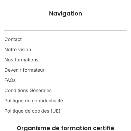
Navigation
Contact
Notre vision
Nos formations
Devenir formateur
FAQs
Conditions Générales
Politique de confidentialité
Politique de cookies (UE)
Organisme de formation certifié