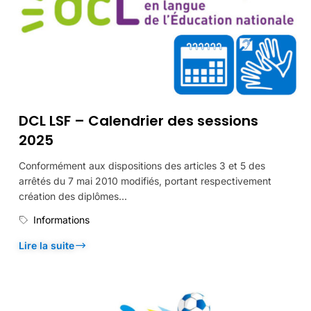
DCL LSF – Calendrier des sessions
2025
Conformément aux dispositions des articles 3 et 5 des
arrêtés du 7 mai 2010 modifiés, portant respectivement
création des diplômes...
Informations
Lire la suite