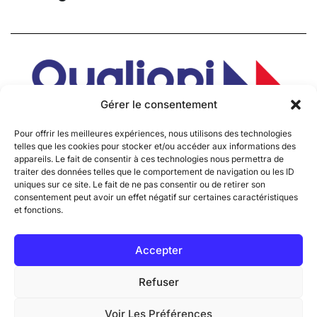
Gérer le consentement
Pour offrir les meilleures expériences, nous utilisons des technologies
telles que les cookies pour stocker et/ou accéder aux informations des
appareils. Le fait de consentir à ces technologies nous permettra de
traiter des données telles que le comportement de navigation ou les ID
uniques sur ce site. Le fait de ne pas consentir ou de retirer son
consentement peut avoir un effet négatif sur certaines caractéristiques
et fonctions.
Accepter
@ 2026
J’apprends une langue
. Tous droits réservés
Refuser
Voir Les Préférences