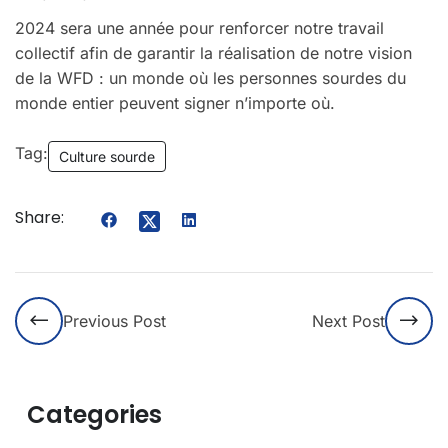
2024 sera une année pour renforcer notre travail
collectif afin de garantir la réalisation de notre vision
de la WFD : un monde où les personnes sourdes du
monde entier peuvent signer n’importe où.
Tag:
Culture sourde
Share:
Previous Post
Next Post
Categories