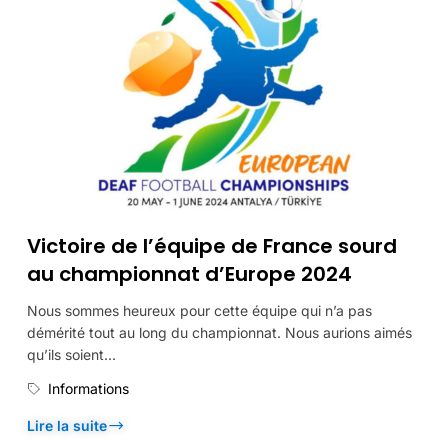
Victoire de l’équipe de France sourd
au championnat d’Europe 2024
Nous sommes heureux pour cette équipe qui n’a pas
démérité tout au long du championnat. Nous aurions aimés
qu’ils soient...
Informations
Lire la suite