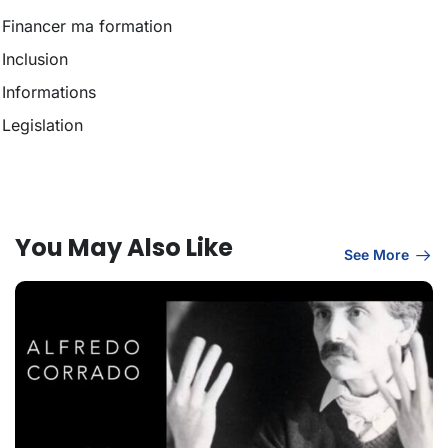
Financer ma formation
Inclusion
Informations
Legislation
You May Also Like
See More