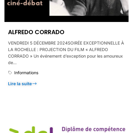
ALFREDO CORRADO
VENDREDI 5 DÉCEMBRE 2024SOIRÉE EXCEPTIONNELLE À
LA ROCHELLE : PROJECTION DU FILM « ALFREDO
CORRADO » Un événement d’exception pour les amoureux
de...
Informations
Lire la suite