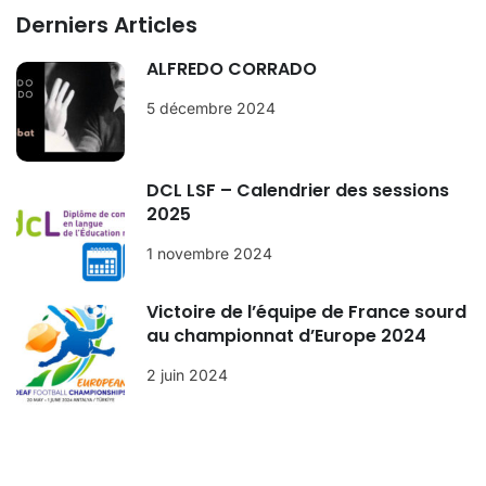
Derniers Articles
ALFREDO CORRADO
5 décembre 2024
DCL LSF – Calendrier des sessions
2025
1 novembre 2024
Victoire de l’équipe de France sourd
au championnat d’Europe 2024
2 juin 2024