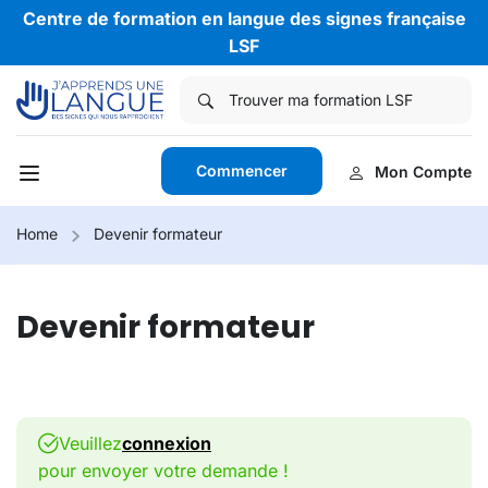
Centre de formation en langue des signes française
LSF
Commencer
Mon Compte
Home
Devenir formateur
Devenir formateur
Veuillez
connexion
pour envoyer votre demande !