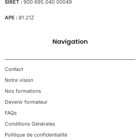
SIRET :
900 695 040 00049
APE :
81.21Z
Navigation
Contact
Notre vision
Nos formations
Devenir formateur
FAQs
Conditions Générales
Politique de confidentialité