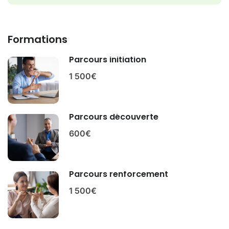
Formations
Parcours initiation
1 500€
Parcours découverte
600€
Parcours renforcement
1 500€